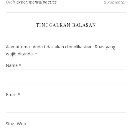
Oleh
experimentalpoetics
0 Komentar
TINGGALKAN BALASAN
Alamat email Anda tidak akan dipublikasikan.
Ruas yang
wajib ditandai
*
Nama
*
Email
*
Situs Web