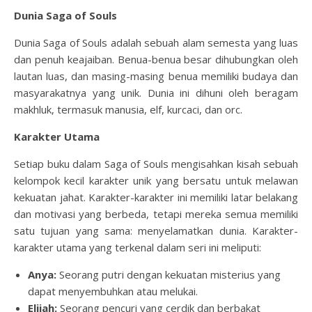
Dunia Saga of Souls
Dunia Saga of Souls adalah sebuah alam semesta yang luas
dan penuh keajaiban. Benua-benua besar dihubungkan oleh
lautan luas, dan masing-masing benua memiliki budaya dan
masyarakatnya yang unik. Dunia ini dihuni oleh beragam
makhluk, termasuk manusia, elf, kurcaci, dan orc.
Karakter Utama
Setiap buku dalam Saga of Souls mengisahkan kisah sebuah
kelompok kecil karakter unik yang bersatu untuk melawan
kekuatan jahat. Karakter-karakter ini memiliki latar belakang
dan motivasi yang berbeda, tetapi mereka semua memiliki
satu tujuan yang sama: menyelamatkan dunia. Karakter-
karakter utama yang terkenal dalam seri ini meliputi:
Anya:
Seorang putri dengan kekuatan misterius yang
dapat menyembuhkan atau melukai.
Elijah:
Seorang pencuri yang cerdik dan berbakat