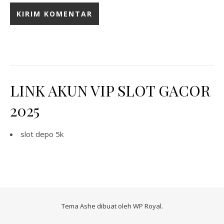
LINK AKUN VIP SLOT GACOR
2025
slot depo 5k
Tema Ashe dibuat oleh
WP Royal
.