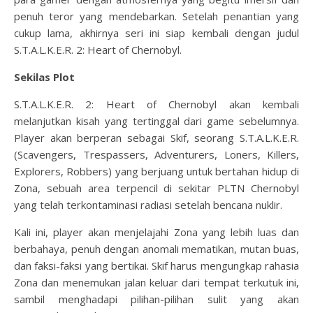
penuh teror yang mendebarkan. Setelah penantian yang
cukup lama, akhirnya seri ini siap kembali dengan judul
S.T.A.L.K.E.R. 2: Heart of Chernobyl.
Sekilas Plot
S.T.A.L.K.E.R. 2: Heart of Chernobyl akan kembali
melanjutkan kisah yang tertinggal dari game sebelumnya.
Player akan berperan sebagai Skif, seorang S.T.A.L.K.E.R.
(Scavengers, Trespassers, Adventurers, Loners, Killers,
Explorers, Robbers) yang berjuang untuk bertahan hidup di
Zona, sebuah area terpencil di sekitar PLTN Chernobyl
yang telah terkontaminasi radiasi setelah bencana nuklir.
Kali ini, player akan menjelajahi Zona yang lebih luas dan
berbahaya, penuh dengan anomali mematikan, mutan buas,
dan faksi-faksi yang bertikai. Skif harus mengungkap rahasia
Zona dan menemukan jalan keluar dari tempat terkutuk ini,
sambil menghadapi pilihan-pilihan sulit yang akan