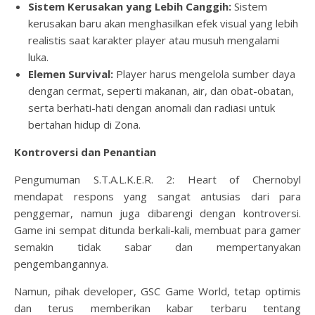
Sistem Kerusakan yang Lebih Canggih:
Sistem
kerusakan baru akan menghasilkan efek visual yang lebih
realistis saat karakter player atau musuh mengalami
luka.
Elemen Survival:
Player harus mengelola sumber daya
dengan cermat, seperti makanan, air, dan obat-obatan,
serta berhati-hati dengan anomali dan radiasi untuk
bertahan hidup di Zona.
Kontroversi dan Penantian
Pengumuman S.T.A.L.K.E.R. 2: Heart of Chernobyl
mendapat respons yang sangat antusias dari para
penggemar, namun juga dibarengi dengan kontroversi.
Game ini sempat ditunda berkali-kali, membuat para gamer
semakin tidak sabar dan mempertanyakan
pengembangannya.
Namun, pihak developer, GSC Game World, tetap optimis
dan terus memberikan kabar terbaru tentang