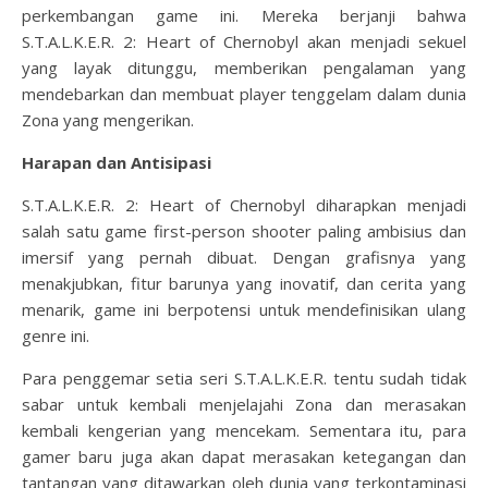
perkembangan game ini. Mereka berjanji bahwa
S.T.A.L.K.E.R. 2: Heart of Chernobyl akan menjadi sekuel
yang layak ditunggu, memberikan pengalaman yang
mendebarkan dan membuat player tenggelam dalam dunia
Zona yang mengerikan.
Harapan dan Antisipasi
S.T.A.L.K.E.R. 2: Heart of Chernobyl diharapkan menjadi
salah satu game first-person shooter paling ambisius dan
imersif yang pernah dibuat. Dengan grafisnya yang
menakjubkan, fitur barunya yang inovatif, dan cerita yang
menarik, game ini berpotensi untuk mendefinisikan ulang
genre ini.
Para penggemar setia seri S.T.A.L.K.E.R. tentu sudah tidak
sabar untuk kembali menjelajahi Zona dan merasakan
kembali kengerian yang mencekam. Sementara itu, para
gamer baru juga akan dapat merasakan ketegangan dan
tantangan yang ditawarkan oleh dunia yang terkontaminasi