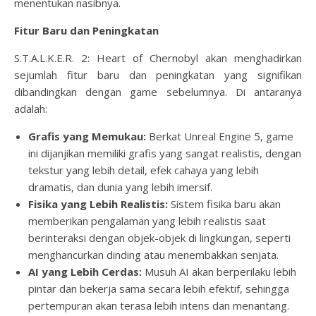
menentukan nasibnya.
Fitur Baru dan Peningkatan
S.T.A.L.K.E.R. 2: Heart of Chernobyl akan menghadirkan
sejumlah fitur baru dan peningkatan yang signifikan
dibandingkan dengan game sebelumnya. Di antaranya
adalah:
Grafis yang Memukau:
Berkat Unreal Engine 5, game
ini dijanjikan memiliki grafis yang sangat realistis, dengan
tekstur yang lebih detail, efek cahaya yang lebih
dramatis, dan dunia yang lebih imersif.
Fisika yang Lebih Realistis:
Sistem fisika baru akan
memberikan pengalaman yang lebih realistis saat
berinteraksi dengan objek-objek di lingkungan, seperti
menghancurkan dinding atau menembakkan senjata.
AI yang Lebih Cerdas:
Musuh AI akan berperilaku lebih
pintar dan bekerja sama secara lebih efektif, sehingga
pertempuran akan terasa lebih intens dan menantang.