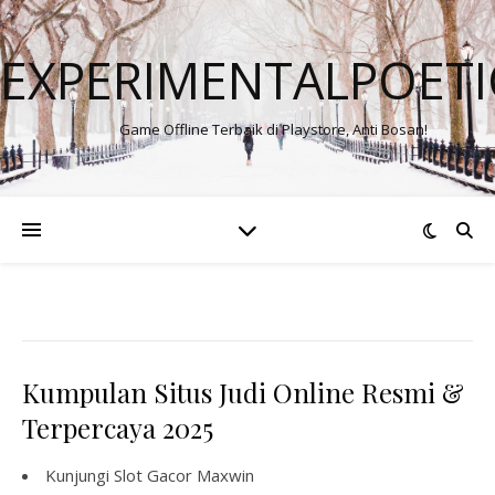
EXPERIMENTALPOETI
Game Offline Terbaik di Playstore, Anti Bosan!
Kumpulan Situs Judi Online Resmi &
Terpercaya 2025
Kunjungi
Slot Gacor Maxwin