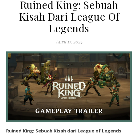
Ruined King: Sebuah
Kisah Dari League Of
Legends
April 17, 2024
Ruined King: Sebuah Kisah dari League of Legends