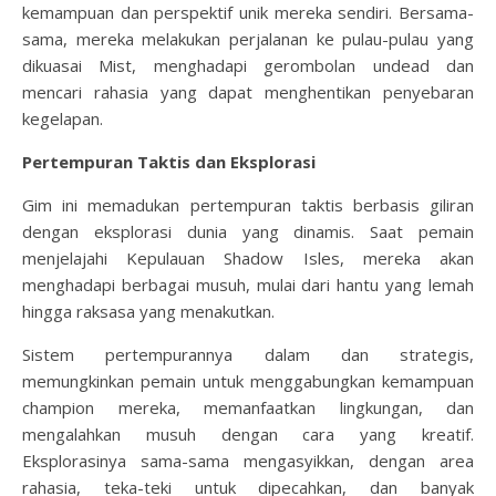
kemampuan dan perspektif unik mereka sendiri. Bersama-
sama, mereka melakukan perjalanan ke pulau-pulau yang
dikuasai Mist, menghadapi gerombolan undead dan
mencari rahasia yang dapat menghentikan penyebaran
kegelapan.
Pertempuran Taktis dan Eksplorasi
Gim ini memadukan pertempuran taktis berbasis giliran
dengan eksplorasi dunia yang dinamis. Saat pemain
menjelajahi Kepulauan Shadow Isles, mereka akan
menghadapi berbagai musuh, mulai dari hantu yang lemah
hingga raksasa yang menakutkan.
Sistem pertempurannya dalam dan strategis,
memungkinkan pemain untuk menggabungkan kemampuan
champion mereka, memanfaatkan lingkungan, dan
mengalahkan musuh dengan cara yang kreatif.
Eksplorasinya sama-sama mengasyikkan, dengan area
rahasia, teka-teki untuk dipecahkan, dan banyak