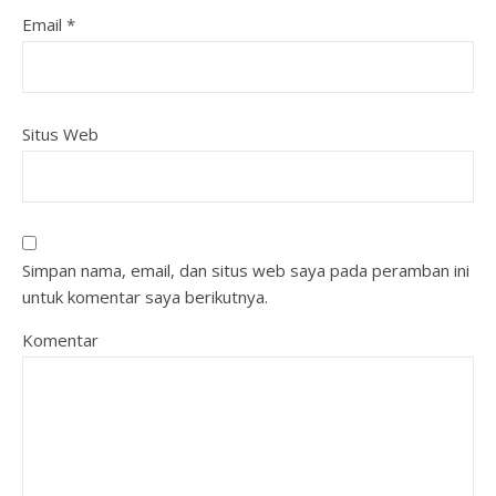
Email
*
Situs Web
Simpan nama, email, dan situs web saya pada peramban ini
untuk komentar saya berikutnya.
Komentar