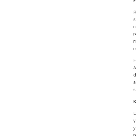
F
R
s
n
r
m
m
F
A
d
a
s
K
D
y
y
p