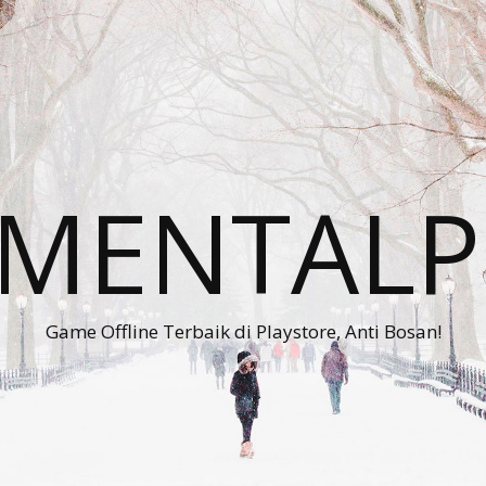
IMENTALP
Game Offline Terbaik di Playstore, Anti Bosan!