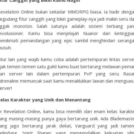
itur Canggih yang Bikin Kamu Nagih
evelation Online bukan sekadar MMORPG biasa. Ia hadir deng
egudang fitur canggih yang bikin gameplay-nya jadi makin seru d
ggak monoton. Salah satunya adalah sistem terbang ya
evolusioner. Kamu bisa menjelajah Nuanor dari ketinggia
enikmati pemandangan yang epic sambil menghindari serang
usuh.
itur lain yang wajib kamu coba adalah pertempuran lintas serve
jak temen-temen satu guild kamu buat bertarung melawan pema
ari server lain dalam pertempuran PvP yang seru. Rasa
drenaline memuncak saat kamu menaklukkan lawan dan menguas
erver!
elas Karakter yang Unik dan Menantang
i Revelation Online, kamu bisa memilih dari enam kelas karakt
ang masing-masing punya gaya bertarung unik. Ada Blademast
ang jago bertarung jarak dekat, Vanguard yang jadi tame
elindung, Spirit Shaper yang mengendalikan kekuatan sihi