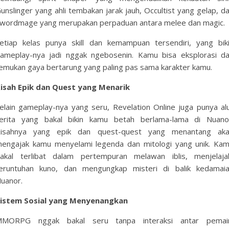
unslinger yang ahli tembakan jarak jauh, Occultist yang gelap, d
wordmage yang merupakan perpaduan antara melee dan magic.
etiap kelas punya skill dan kemampuan tersendiri, yang bik
ameplay-nya jadi nggak ngebosenin. Kamu bisa eksplorasi d
emukan gaya bertarung yang paling pas sama karakter kamu.
isah Epik dan Quest yang Menarik
elain gameplay-nya yang seru, Revelation Online juga punya al
erita yang bakal bikin kamu betah berlama-lama di Nuano
isahnya yang epik dan quest-quest yang menantang ak
engajak kamu menyelami legenda dan mitologi yang unik. Ka
akal terlibat dalam pertempuran melawan iblis, menjelaja
eruntuhan kuno, dan mengungkap misteri di balik kedamai
uanor.
istem Sosial yang Menyenangkan
MORPG nggak bakal seru tanpa interaksi antar pemai