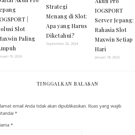
Daftar Akun Pro
Akun Pro
Strategi
Jepang
IOGSPORT
Menang di Slot:
IOGSPORT |
Server Jepang:
Apa yang Harus
olusi Slot
Rahasia Slot
Diketahui?
Maxwin Paling
Maxwin Setiap
September 20, 2024
Ampuh
Hari
anuari 19, 2026
Januari 18, 2026
TINGGALKAN BALASAN
lamat email Anda tidak akan dipublikasikan.
Ruas yang wajib
itandai
*
Nama
*