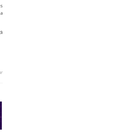
is
da
di
ar