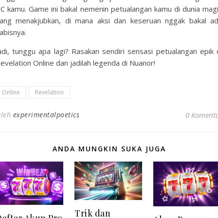
C kamu. Game ini bakal nemenin petualangan kamu di dunia mag
ang menakjubkan, di mana aksi dan keseruan nggak bakal a
abisnya.
adi, tunggu apa lagi? Rasakan sendiri sensasi petualangan epik 
evelation Online dan jadilah legenda di Nuanor!
Online
Revelation
leh
experimentalpoetics
0 Koment
ANDA MUNGKIN SUKA JUGA
Trik dan