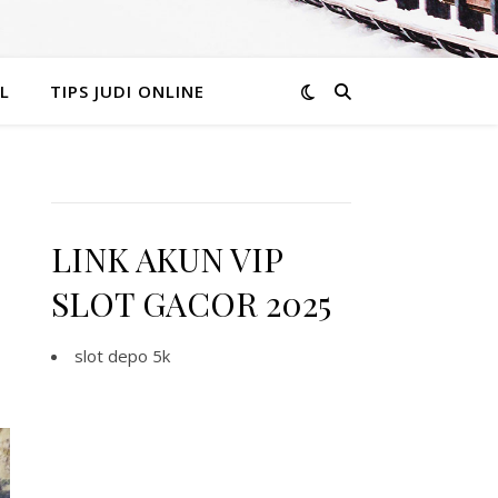
L
TIPS JUDI ONLINE
LINK AKUN VIP
SLOT GACOR 2025
!
slot depo 5k