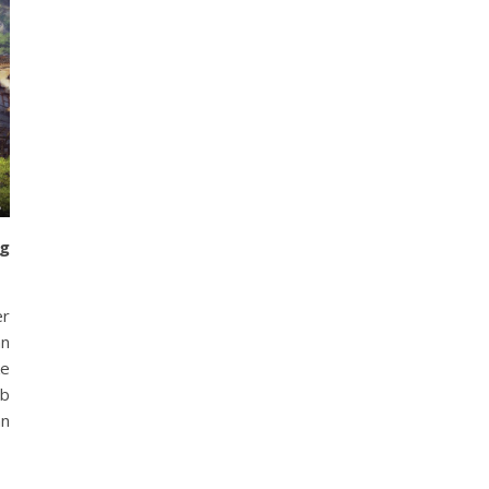
ng
er
an
ke
ib
an