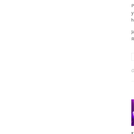
P
y
h
J
R
O