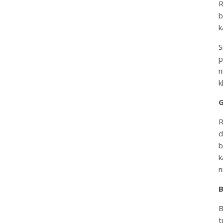
R
b
k
S
p
n
k
G
R
d
b
k
n
B
B
t