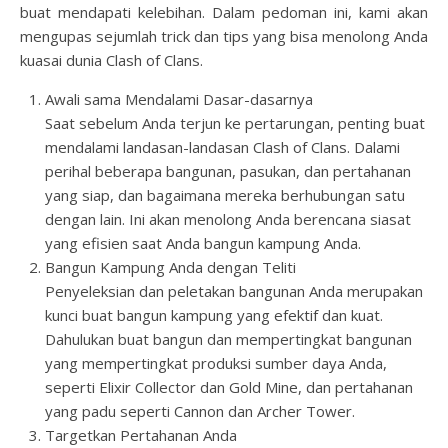
buat mendapati kelebihan. Dalam pedoman ini, kami akan
mengupas sejumlah trick dan tips yang bisa menolong Anda
kuasai dunia Clash of Clans.
Awali sama Mendalami Dasar-dasarnya
Saat sebelum Anda terjun ke pertarungan, penting buat
mendalami landasan-landasan Clash of Clans. Dalami
perihal beberapa bangunan, pasukan, dan pertahanan
yang siap, dan bagaimana mereka berhubungan satu
dengan lain. Ini akan menolong Anda berencana siasat
yang efisien saat Anda bangun kampung Anda.
Bangun Kampung Anda dengan Teliti
Penyeleksian dan peletakan bangunan Anda merupakan
kunci buat bangun kampung yang efektif dan kuat.
Dahulukan buat bangun dan mempertingkat bangunan
yang mempertingkat produksi sumber daya Anda,
seperti Elixir Collector dan Gold Mine, dan pertahanan
yang padu seperti Cannon dan Archer Tower.
Targetkan Pertahanan Anda