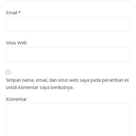
Email
*
Situs Web
Simpan nama, email, dan situs web saya pada peramban ini
untuk komentar saya berikutnya.
Komentar