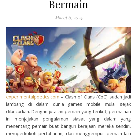
Bermain
Maret 6, 2024
experimentalpoetics.com
– Clash of Clans (CoC) sudah jadi
lambang di dalam dunia games mobile mulai sejak
diluncurkan. Dengan juta-an pemain yang terikut, permainan
ini menjajakan pengalaman siasat yang dalam yang
menentang pemain buat bangun kerajaan mereka sendiri,
memperkokoh pertahanan, dan menggempur pemain lain