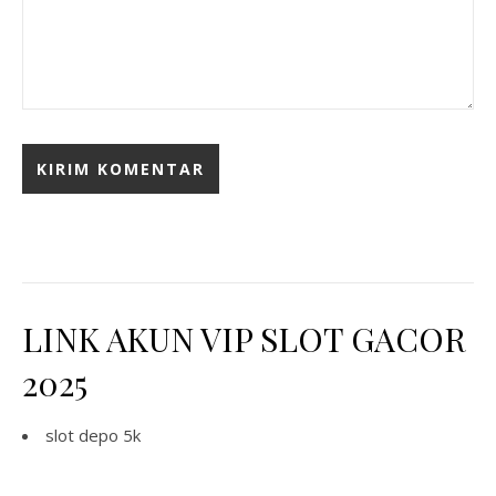
LINK AKUN VIP SLOT GACOR
2025
slot depo 5k