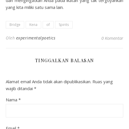
dan mengingatkan Anda pada ikatan yang tak tergoyahkan
yang kita miliki satu sama lain.
Bridge
Kena
of
Spirits
Oleh
experimentalpoetics
0 Komentar
TINGGALKAN BALASAN
Alamat email Anda tidak akan dipublikasikan.
Ruas yang
wajib ditandai
*
Nama
*
Email
*