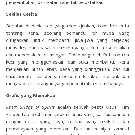
penyembuhan, dan ikatan yang tak terpatahkan.
Sekilas Cerita
Berlatar di dunia roh yang menakjubkan,
Kena
bercerita
tentang Kena, seorang pemandu roh muda yang
ditugaskan untuk membantu jiwa-jiwa yang terjebak
menyelesaikan masalah mereka yang belum terselesaikan
dan menemukan ketenangan. Didampingi oleh Rot, roh-roh
kecil yang menggemaskan dan suka membantu, Kena
menjelajahi hutan lebat, desa yang ditinggalkan, dan kuil
suci, berinteraksi dengan berbagai karakter menarik dan
menghadapi tantangan yang dipenuhi misteri dan bahaya.
Grafis yang Memukau
Kena: Bridge of Spirits
adalah sebuah pesta visual. Tim
Ember Lab telah menciptakan dunia yang luar biasa indah
dengan detail yang kaya, tekstur yang realistis, dan
pencahayaan yang memukau. Dari hutan hijau zamrud