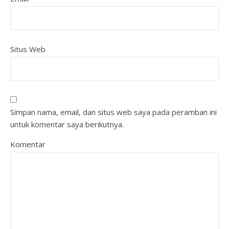
Situs Web
Simpan nama, email, dan situs web saya pada peramban ini
untuk komentar saya berikutnya.
Komentar