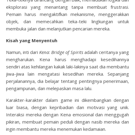
eksplorasi yang menantang tanpa membuat frustrasi.
Pemain harus mengaktifkan mekanisme, menggerakkan
objek, dan memecahkan teka-teki lingkungan untuk
membuka jalan dan melanjutkan pencarian mereka.
Kisah yang Menyentuh
Namun, inti dari
Kena: Bridge of Spirits
adalah ceritanya yang
mengharukan. Kena harus menghadapi kesedihannya
sendiri atas kehilangan kakak laki-lakinya saat dia membantu
jiwa-jiwa lain mengatasi kesedihan mereka. Sepanjang
perjalanannya, dia belajar tentang pentingnya penerimaan,
pengampunan, dan melepaskan masa lalu.
Karakter-karakter dalam game ini dikembangkan dengan
luar biasa, dengan kepribadian dan motivasi yang unik.
Interaksi mereka dengan Kena emosional dan menggugah
pikiran, membuat pemain peduli dengan nasib mereka dan
ingin membantu mereka menemukan kedamaian.