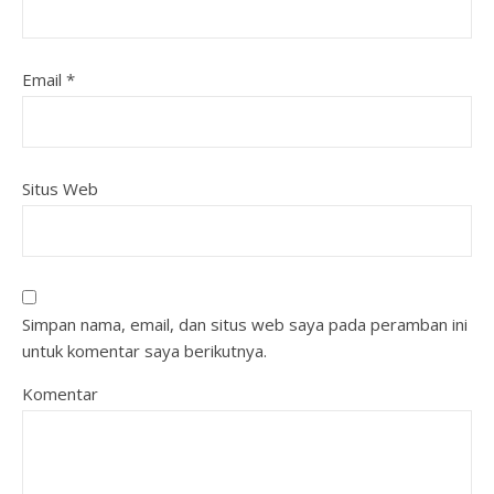
Email
*
Situs Web
Simpan nama, email, dan situs web saya pada peramban ini
untuk komentar saya berikutnya.
Komentar