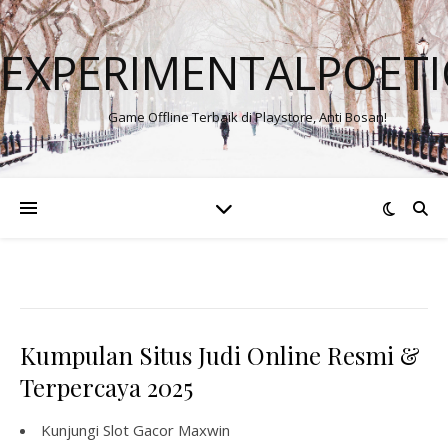
EXPERIMENTALPOETI
Game Offline Terbaik di Playstore, Anti Bosan!
Kumpulan Situs Judi Online Resmi &
Terpercaya 2025
Kunjungi
Slot Gacor Maxwin