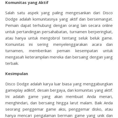
Komunitas yang Aktif
Salah satu aspek yang paling mengesankan dari Disco
Dodge adalah komunitasnya yang aktif dan bersemangat.
Pemain dapat terhubung dengan orang lain secara online
untuk pertandingan persahabatan, turnamen berperingkat,
atau hanya untuk mengobrol tentang seluk beluk game.
Komunitas ini sering menyelenggarakan acara dan
turnamen, memberikan pemain kesempatan untuk
mengasah keterampilan mereka dan bersaing dengan yang
terbaik.
Kesimpulan
Disco Dodge adalah karya luar biasa yang menggabungkan
gameplay adiktif, desain bergaya, dan komunitas yang aktif.
Ini adalah game yang akan membuat Anda menari,
menghindari, dan bersaing hingga larut malam. Baik Anda
seorang penggemar game aksi, penggemar disko, atau
hanya mencari pengalaman bermain game yang unik dan