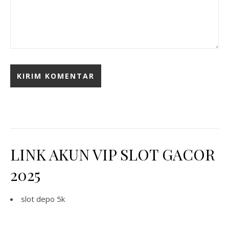
LINK AKUN VIP SLOT GACOR
2025
slot depo 5k