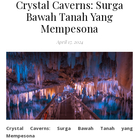
Crystal Caverns: Surga
Bawah Tanah Yang
Mempesona
April 17, 2024
Crystal Caverns: Surga Bawah Tanah yang
Mempesona