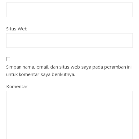
Situs Web
Simpan nama, email, dan situs web saya pada peramban ini
untuk komentar saya berikutnya.
Komentar