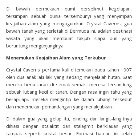
Di bawah permukaan bumi berselimut kegelapan,
tersimpan sebuah dunia tersembunyi yang menyimpan
keajaiban alam yang mengagumkan. Crystal Caverns, gua
bawah tanah yang terletak di Bermuda ini, adalah destinasi
wisata yang akan membuat takjub siapa pun yang
beruntung mengunjunginya.
Menemukan Keajaiban Alam yang Terkubur
Crystal Caverns pertama kali ditemukan pada tahun 1907
oleh dua anak laki-laki yang sedang menjelajah hutan. Saat
mereka berkeliaran di semak-semak, mereka tersandung
sebuah lubang kecil di tanah. Dengan rasa ingin tahu yang
berapi-api, mereka mengintip ke dalam lubang tersebut
dan menemukan pemandangan yang menakjubkan.
Di dalam gua yang gelap itu, dinding dan langit-langitnya
dihiasi dengan stalaktit dan stalagmit berkilauan yang
tampak seperti kristal besar. Formasi batuan ini telah