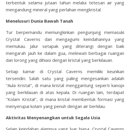
terbentuk selama jutaan tahun melalui tetesan air yang
mengandung mineral yang perlahan mengkristal.
Menelusuri Dunia Bawah Tanah
Tur berpemandu memungkinkan pengunjung memasuki
Crystal Caverns dan mengagumi keindahannya yang
memukau. Jalur setapak yang diterangi dengan baik
mengarah jauh ke dalam gua, melewati berbagai ruangan
dan lorong yang dihiasi dengan kristal yang berkilauan.
Setiap kamar di Crystal Caverns memiliki keunikan
tersendiri. Salah satu yang paling mengesankan adalah
"Aula Kristal", di mana kristal menggantung seperti kanopi
yang berkilauan di atas kepala. Di ruangan lain, terdapat
"Kolam Kristal", di mana kristal membentuk formasi yang
menyerupai kolam yang penuh dengan air berkilau.
Aktivitas Menyenangkan untuk Segala Usia
Selain keindahan alamnya yang luar biasa, Crystal Caverns