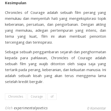
Kesimpulan
Chronicles of Courage adalah sebuah film perang yang
memukau dan menyentuh hati yang mengeksplorasi topik
keberanian, persatuan, dan pengorbanan. Dengan akting
yang memukau, adegan pertempuran yang intens, dan
tema yang kuat, film ini akan membuat penonton
tercengang dan terinspirasi.
Sebagai sebuah penggambaran sejarah dan penghormatan
kepada para pahlawan, Chronicles of Courage adalah
sebuah film yang wajib ditonton oleh siapa saja yang
tertarik pada perang, keberanian, dan kekuatan manusia. Ini
adalah sebuah kisah yang akan terus menggema lama
setelah kredit bergulir.
Chronicles
Courage
of
Oleh
experimentalpoetics
0 Komentar