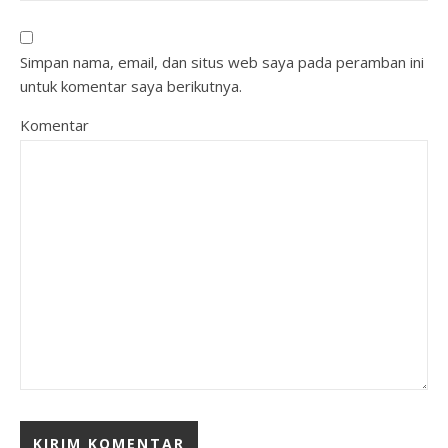
Simpan nama, email, dan situs web saya pada peramban ini
untuk komentar saya berikutnya.
Komentar