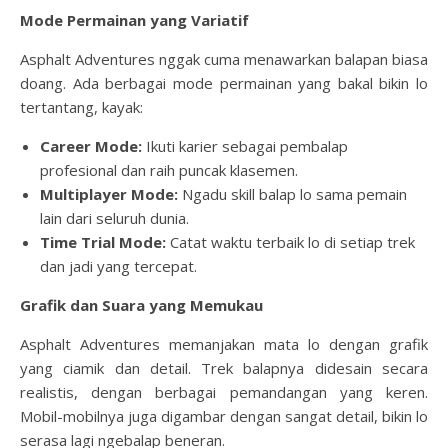
Mode Permainan yang Variatif
Asphalt Adventures nggak cuma menawarkan balapan biasa
doang. Ada berbagai mode permainan yang bakal bikin lo
tertantang, kayak:
Career Mode:
Ikuti karier sebagai pembalap
profesional dan raih puncak klasemen.
Multiplayer Mode:
Ngadu skill balap lo sama pemain
lain dari seluruh dunia.
Time Trial Mode:
Catat waktu terbaik lo di setiap trek
dan jadi yang tercepat.
Grafik dan Suara yang Memukau
Asphalt Adventures memanjakan mata lo dengan grafik
yang ciamik dan detail. Trek balapnya didesain secara
realistis, dengan berbagai pemandangan yang keren.
Mobil-mobilnya juga digambar dengan sangat detail, bikin lo
serasa lagi ngebalap beneran.