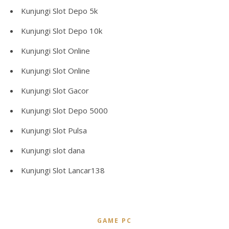
Kunjungi
Slot Depo 5k
Kunjungi
Slot Depo 10k
Kunjungi
Slot Online
Kunjungi
Slot Online
Kunjungi
Slot Gacor
Kunjungi
Slot Depo 5000
Kunjungi
Slot Pulsa
Kunjungi
slot dana
Kunjungi
Slot Lancar138
GAME PC