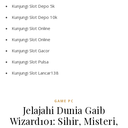
Kunjungi
Slot Depo 5k
Kunjungi
Slot Depo 10k
Kunjungi
Slot Online
Kunjungi
Slot Online
Kunjungi
Slot Gacor
Kunjungi
Slot Pulsa
Kunjungi
Slot Lancar138
GAME PC
Jelajahi Dunia Gaib
Wizard101: Sihir, Misteri,