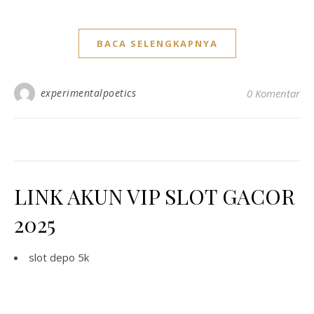
BACA SELENGKAPNYA
experimentalpoetics
0 Komentar
LINK AKUN VIP SLOT GACOR
2025
slot depo 5k