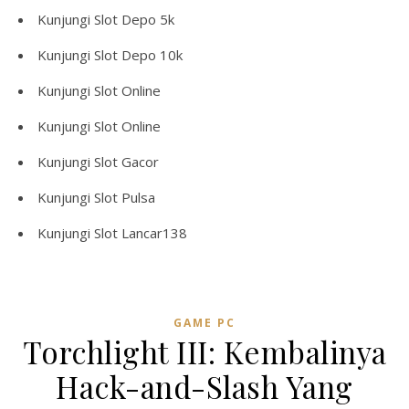
Kunjungi
Slot Depo 5k
Kunjungi
Slot Depo 10k
Kunjungi
Slot Online
Kunjungi
Slot Online
Kunjungi
Slot Gacor
Kunjungi
Slot Pulsa
Kunjungi
Slot Lancar138
GAME PC
Torchlight III: Kembalinya
Hack-and-Slash Yang