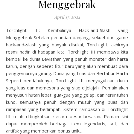
Menggebrak
April 17, 2024
Torchlight III: Kembalinya Hack-and-Slash yang
Menggebrak Setelah penantian panjang, sekuel dari game
hack-and-slash yang banyak disukai, Torchlight, akhirnya
resmi hadir di hadapan kita. Torchlight III membawa kita
kembali ke dunia Leviathan yang penuh monster dan harta
karun, dengan sederet fitur baru yang akan membuat para
penggemarnya girang. Dunia yang Luas dan Bertabur Harta
Seperti pendahulunya, Torchlight III menyuguhkan dunia
yang luas dan memesona yang siap dijelajahi. Pemain akan
menyusuri hutan lebat, gua-gua yang gelap, dan reruntuhan
kuno, semuanya penuh dengan musuh yang buas dan
rampasan yang berlimpah. Sistem rampasan di Torchlight
III telah ditingkatkan secara besar-besaran. Pemain kini
dapat memperoleh berbagai item legendaris, set, dan
artifak yang memberikan bonus unik.…