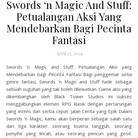
Swords ‘n Magic And Stuff:
Petualangan Aksi Yang
Mendebarkan Bagi Pecinta
Fantasi
April 17, 2024
Swords ‘n Magic and Stuff: Petualangan Aksi yang
Mendebarkan bagi Pecinta Fantasi Bagi penggemar setia
genre fantasi, Swords ‘n Magic and Stuff hadir sebagai
sebuah suguhan yang tak boleh dilewatkan. Game aksi yang
dikembangkan oleh Black Tower Studios ini sukses
menggabungkan elemen RPG klasik dengan pertarungan
yang intens dan serba cepat. Jalan Cerita yang Epik Dalam
Swords ‘n Magic, kamu akan berperan sebagai salah satu
dari tiga karakter: seorang ksatria tangguh, seorang
penyihir yang lincah, atau seorang pencuri yang gesit.