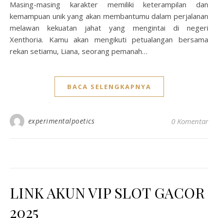
Masing-masing karakter memiliki keterampilan dan
kemampuan unik yang akan membantumu dalam perjalanan
melawan kekuatan jahat yang mengintai di negeri
Xenthoria. Kamu akan mengikuti petualangan bersama
rekan setiamu, Liana, seorang pemanah…
BACA SELENGKAPNYA
experimentalpoetics
0 Komentar
LINK AKUN VIP SLOT GACOR
2025