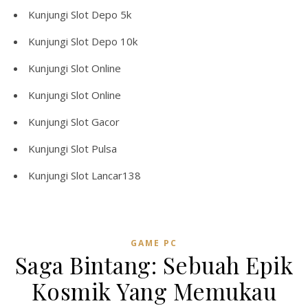
Kunjungi
Slot Depo 5k
Kunjungi
Slot Depo 10k
Kunjungi
Slot Online
Kunjungi
Slot Online
Kunjungi
Slot Gacor
Kunjungi
Slot Pulsa
Kunjungi
Slot Lancar138
GAME PC
Saga Bintang: Sebuah Epik
Kosmik Yang Memukau