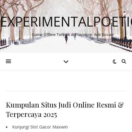
EXPERIMENTALPOETI
Game Offline Terbaik di Playstore, Anti Bosan!
Kumpulan Situs Judi Online Resmi &
Terpercaya 2025
Kunjungi
Slot Gacor Maxwin