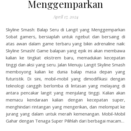
Menggemparkan
April 17, 2024
Skyline Smash: Balap Seru di Langit yang Menggemparkan
Sobat gamers, bersiaplah untuk ngebut dan bersaing di
atas awan dalam game terbaru yang bikin adrenaline naik:
Skyline Smash! Game balapan yang epik ini akan membawa
kalian ke tingkat ekstrem baru, memadukan kecepatan
tinggi dan aksi yang seru. Jalan Menuju Langit Skyline Smash
memboyong kalian ke dunia balap masa depan yang
futuristik. Di sini, mobil-mobil yang dimodifikasi dengan
teknologi canggih berlomba di lintasan yang melayang di
antara pencakar langit yang menjulang tinggi. Kalian akan
memacu kendaraan kalian dengan kecepatan super,
menghindari rintangan yang mengerikan, dan melompat ke
jurang yang dalam untuk meraih kemenangan. Mobil-Mobil
Gahar dengan Tenaga Super Pilihlah dari berbagai macam…