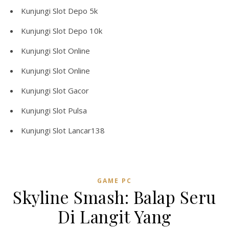
Kunjungi
Slot Depo 5k
Kunjungi
Slot Depo 10k
Kunjungi
Slot Online
Kunjungi
Slot Online
Kunjungi
Slot Gacor
Kunjungi
Slot Pulsa
Kunjungi
Slot Lancar138
GAME PC
Skyline Smash: Balap Seru
Di Langit Yang