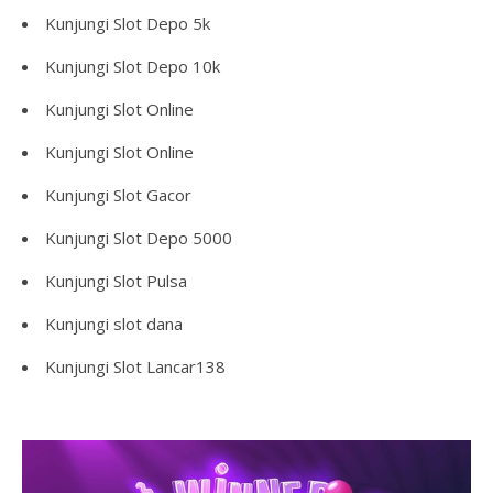
Kunjungi
Slot Depo 5k
Kunjungi
Slot Depo 10k
Kunjungi
Slot Online
Kunjungi
Slot Online
Kunjungi
Slot Gacor
Kunjungi
Slot Depo 5000
Kunjungi
Slot Pulsa
Kunjungi
slot dana
Kunjungi
Slot Lancar138