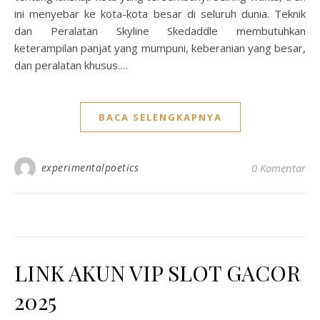
ini menyebar ke kota-kota besar di seluruh dunia. Teknik
dan Peralatan Skyline Skedaddle membutuhkan
keterampilan panjat yang mumpuni, keberanian yang besar,
dan peralatan khusus.…
BACA SELENGKAPNYA
experimentalpoetics
0 Komentar
LINK AKUN VIP SLOT GACOR
2025