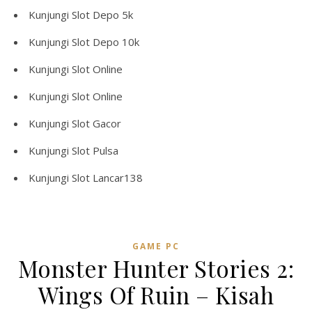
Kunjungi
Slot Depo 5k
Kunjungi
Slot Depo 10k
Kunjungi
Slot Online
Kunjungi
Slot Online
Kunjungi
Slot Gacor
Kunjungi
Slot Pulsa
Kunjungi
Slot Lancar138
GAME PC
Monster Hunter Stories 2:
Wings Of Ruin – Kisah