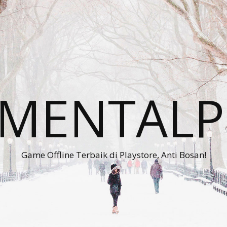
IMENTALP
Game Offline Terbaik di Playstore, Anti Bosan!