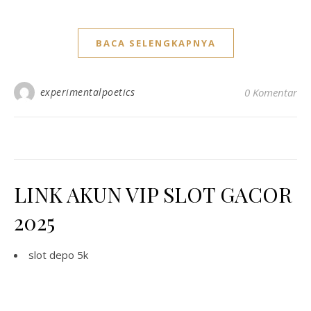
BACA SELENGKAPNYA
experimentalpoetics
0 Komentar
LINK AKUN VIP SLOT GACOR
2025
slot depo 5k