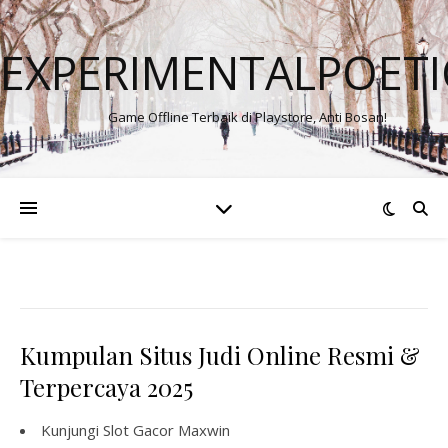
EXPERIMENTALPOETI
Game Offline Terbaik di Playstore, Anti Bosan!
Kumpulan Situs Judi Online Resmi &
Terpercaya 2025
Kunjungi
Slot Gacor Maxwin