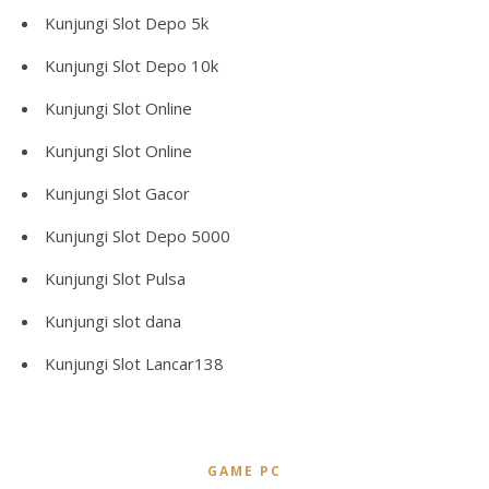
Kunjungi
Slot Depo 5k
Kunjungi
Slot Depo 10k
Kunjungi
Slot Online
Kunjungi
Slot Online
Kunjungi
Slot Gacor
Kunjungi
Slot Depo 5000
Kunjungi
Slot Pulsa
Kunjungi
slot dana
Kunjungi
Slot Lancar138
GAME PC