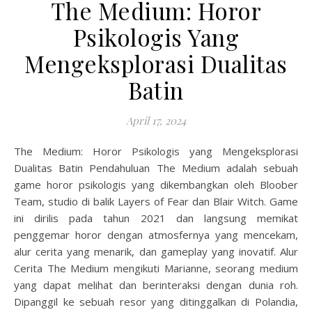
The Medium: Horor
Psikologis Yang
Mengeksplorasi Dualitas
Batin
April 17, 2024
The Medium: Horor Psikologis yang Mengeksplorasi
Dualitas Batin Pendahuluan The Medium adalah sebuah
game horor psikologis yang dikembangkan oleh Bloober
Team, studio di balik Layers of Fear dan Blair Witch. Game
ini dirilis pada tahun 2021 dan langsung memikat
penggemar horor dengan atmosfernya yang mencekam,
alur cerita yang menarik, dan gameplay yang inovatif. Alur
Cerita The Medium mengikuti Marianne, seorang medium
yang dapat melihat dan berinteraksi dengan dunia roh.
Dipanggil ke sebuah resor yang ditinggalkan di Polandia,