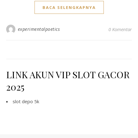
BACA SELENGKAPNYA
experimentalpoetics
0 Komentar
LINK AKUN VIP SLOT GACOR
2025
slot depo 5k