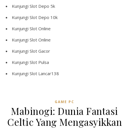
Kunjungi
Slot Depo 5k
Kunjungi
Slot Depo 10k
Kunjungi
Slot Online
Kunjungi
Slot Online
Kunjungi
Slot Gacor
Kunjungi
Slot Pulsa
Kunjungi
Slot Lancar138
GAME PC
Mabinogi: Dunia Fantasi
Celtic Yang Mengasyikkan