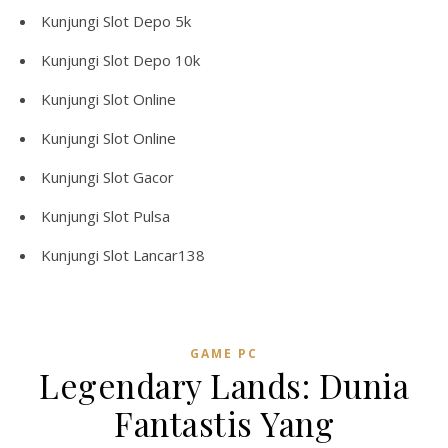
Kunjungi
Slot Depo 5k
Kunjungi
Slot Depo 10k
Kunjungi
Slot Online
Kunjungi
Slot Online
Kunjungi
Slot Gacor
Kunjungi
Slot Pulsa
Kunjungi
Slot Lancar138
GAME PC
Legendary Lands: Dunia
Fantastis Yang