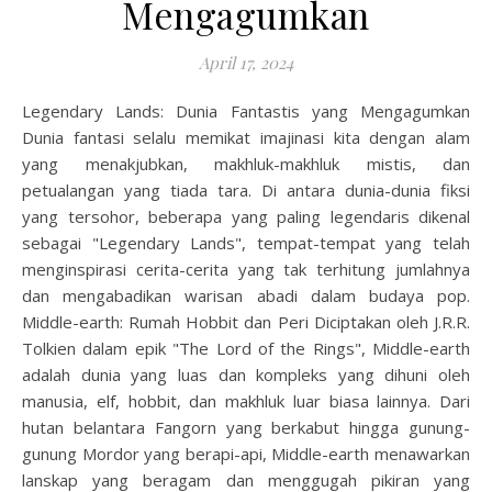
Mengagumkan
April 17, 2024
Legendary Lands: Dunia Fantastis yang Mengagumkan
Dunia fantasi selalu memikat imajinasi kita dengan alam
yang menakjubkan, makhluk-makhluk mistis, dan
petualangan yang tiada tara. Di antara dunia-dunia fiksi
yang tersohor, beberapa yang paling legendaris dikenal
sebagai "Legendary Lands", tempat-tempat yang telah
menginspirasi cerita-cerita yang tak terhitung jumlahnya
dan mengabadikan warisan abadi dalam budaya pop.
Middle-earth: Rumah Hobbit dan Peri Diciptakan oleh J.R.R.
Tolkien dalam epik "The Lord of the Rings", Middle-earth
adalah dunia yang luas dan kompleks yang dihuni oleh
manusia, elf, hobbit, dan makhluk luar biasa lainnya. Dari
hutan belantara Fangorn yang berkabut hingga gunung-
gunung Mordor yang berapi-api, Middle-earth menawarkan
lanskap yang beragam dan menggugah pikiran yang