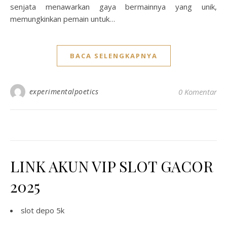
senjata menawarkan gaya bermainnya yang unik,
memungkinkan pemain untuk…
BACA SELENGKAPNYA
experimentalpoetics
0 Komentar
LINK AKUN VIP SLOT GACOR
2025
slot depo 5k