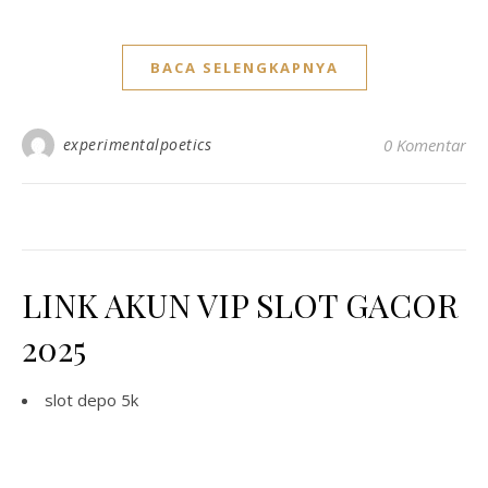
BACA SELENGKAPNYA
experimentalpoetics
0 Komentar
LINK AKUN VIP SLOT GACOR
2025
slot depo 5k