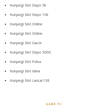
Kunjungi
Slot Depo 5k
Kunjungi
Slot Depo 10k
Kunjungi
Slot Online
Kunjungi
Slot Online
Kunjungi
Slot Gacor
Kunjungi
Slot Depo 5000
Kunjungi
Slot Pulsa
Kunjungi
slot dana
Kunjungi
Slot Lancar138
GAME PC