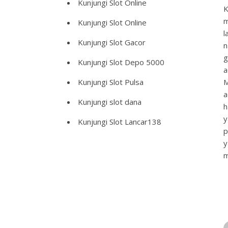
Kunjungi
Slot Online
K
m
Kunjungi
Slot Online
l
Kunjungi
Slot Gacor
n
g
Kunjungi
Slot Depo 5000
a
Kunjungi
Slot Pulsa
M
a
Kunjungi
slot dana
h
y
Kunjungi
Slot Lancar138
p
y