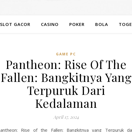
SLOT GACOR
CASINO
POKER
BOLA
TOGE
GAME PC
Pantheon: Rise Of The
Fallen: Bangkitnya Yang
Terpuruk Dari
Kedalaman
April 17, 2024
antheon: Rise of the Fallen: Bangkitnya yang Terpuruk da