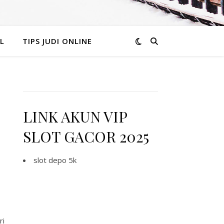
L
TIPS JUDI ONLINE
LINK AKUN VIP
SLOT GACOR 2025
slot depo 5k
ri