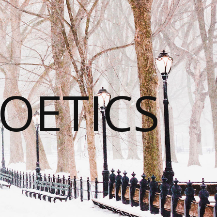
OETICS