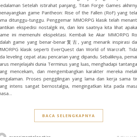
edalaman Setelah istirahat panjang, Titan Forge Games akhirn
enayangkan game Pantheon: Rise of the Fallen (RoF) yang tel
ama ditunggu-tunggu. Penggemar MMORPG klasik telah menant
antikan ekspedisi nostalgik ini, dan kini saatnya kita lihat apak
ame ini memenuhi ekspektasi. Kembali ke Akar MMORPG R
dalah game yang benar-benar复古, yang menarik inspirasi da
MORPG klasik seperti EverQuest dan World of Warcraft. Tid
da leveling cepat atau pencarian yang dipandu. Sebaliknya, pema
arus menjelajahi dunia Terminus yang luas, menghadapi tantang
ang mencekam, dan mengembangkan karakter mereka melal
engalaman. Proses penggilingan yang lama dan kerja sama t
ang intens sangat bernostalgia, mengingatkan kita pada mas
masa…
BACA SELENGKAPNYA