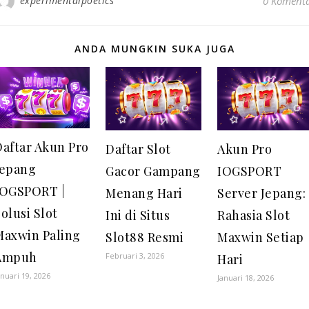
experimentalpoetics
0 Koment
ANDA MUNGKIN SUKA JUGA
Daftar Akun Pro
Daftar Slot
Akun Pro
Jepang
Gacor Gampang
IOGSPORT
IOGSPORT |
Menang Hari
Server Jepang:
olusi Slot
Ini di Situs
Rahasia Slot
Maxwin Paling
Slot88 Resmi
Maxwin Setiap
Ampuh
Februari 3, 2026
Hari
anuari 19, 2026
Januari 18, 2026