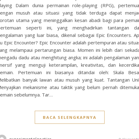
laying Dalam dunia permainan role-playing (RPG), pertemu
engan musuh atau situasi yang tidak terduga dapat menja
orotan utama yang meninggalkan kesan abadi bagi para pemai
ertemuan seperti ini, yang menghadirkan tantangan d
engalaman yang luar biasa, dikenal sebagai Epic Encounters. A
tu Epic Encounter? Epic Encounter adalah pertempuran atau situa
ang melampaui pertarungan biasa. Momen ini lebih dari sekad
engadu dadu atau menghitung angka; ini adalah pengalaman ya
mersif yang menguji keterampilan, kreativitas, dan kecerdik
emain. Pertemuan ini biasanya ditandai oleh: Skala Besa
elibatkan banyak lawan atau musuh yang kuat. Tantangan Uni
enyajikan mekanisme atau taktik yang belum pernah ditemuk
emain sebelumnya. Tar…
BACA SELENGKAPNYA