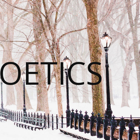
OETICS