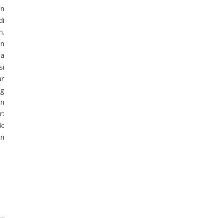
an
di
n.
an
pa
si
ar
ng
an
r:
k:
an