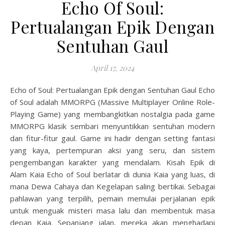
Echo Of Soul:
Pertualangan Epik Dengan
Sentuhan Gaul
April 17, 2024
Echo of Soul: Pertualangan Epik dengan Sentuhan Gaul Echo
of Soul adalah MMORPG (Massive Multiplayer Online Role-
Playing Game) yang membangkitkan nostalgia pada game
MMORPG klasik sembari menyuntikkan sentuhan modern
dan fitur-fitur gaul. Game ini hadir dengan setting fantasi
yang kaya, pertempuran aksi yang seru, dan sistem
pengembangan karakter yang mendalam. Kisah Epik di
Alam Kaia Echo of Soul berlatar di dunia Kaia yang luas, di
mana Dewa Cahaya dan Kegelapan saling bertikai. Sebagai
pahlawan yang terpilih, pemain memulai perjalanan epik
untuk menguak misteri masa lalu dan membentuk masa
depan Kaia. Sepanjang jalan, mereka akan menghadapi