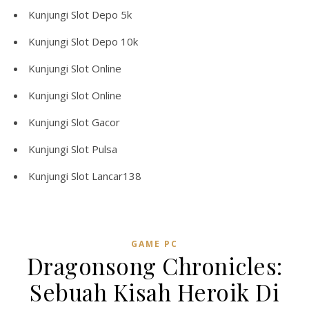
Kunjungi
Slot Depo 5k
Kunjungi
Slot Depo 10k
Kunjungi
Slot Online
Kunjungi
Slot Online
Kunjungi
Slot Gacor
Kunjungi
Slot Pulsa
Kunjungi
Slot Lancar138
GAME PC
Dragonsong Chronicles:
Sebuah Kisah Heroik Di