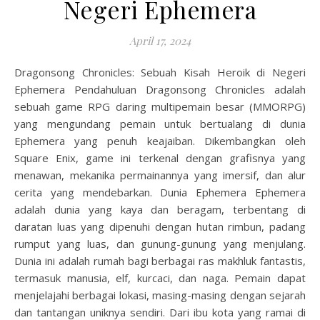
Negeri Ephemera
April 17, 2024
Dragonsong Chronicles: Sebuah Kisah Heroik di Negeri
Ephemera Pendahuluan Dragonsong Chronicles adalah
sebuah game RPG daring multipemain besar (MMORPG)
yang mengundang pemain untuk bertualang di dunia
Ephemera yang penuh keajaiban. Dikembangkan oleh
Square Enix, game ini terkenal dengan grafisnya yang
menawan, mekanika permainannya yang imersif, dan alur
cerita yang mendebarkan. Dunia Ephemera Ephemera
adalah dunia yang kaya dan beragam, terbentang di
daratan luas yang dipenuhi dengan hutan rimbun, padang
rumput yang luas, dan gunung-gunung yang menjulang.
Dunia ini adalah rumah bagi berbagai ras makhluk fantastis,
termasuk manusia, elf, kurcaci, dan naga. Pemain dapat
menjelajahi berbagai lokasi, masing-masing dengan sejarah
dan tantangan uniknya sendiri. Dari ibu kota yang ramai di