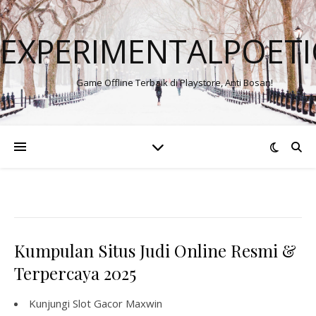
EXPERIMENTALPOETI
Game Offline Terbaik di Playstore, Anti Bosan!
Kumpulan Situs Judi Online Resmi &
Terpercaya 2025
Kunjungi
Slot Gacor Maxwin