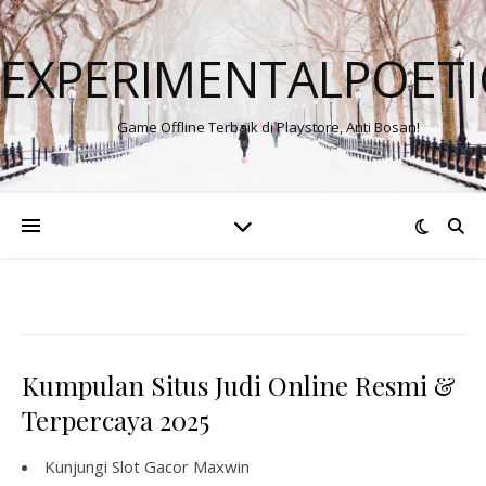
EXPERIMENTALPOETI
Game Offline Terbaik di Playstore, Anti Bosan!
Kumpulan Situs Judi Online Resmi &
Terpercaya 2025
Kunjungi
Slot Gacor Maxwin