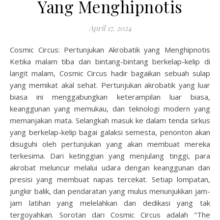
Yang Menghipnotis
April 17, 2024
Cosmic Circus: Pertunjukan Akrobatik yang Menghipnotis
Ketika malam tiba dan bintang-bintang berkelap-kelip di
langit malam, Cosmic Circus hadir bagaikan sebuah sulap
yang memikat akal sehat. Pertunjukan akrobatik yang luar
biasa ini menggabungkan keterampilan luar biasa,
keanggunan yang memukau, dan teknologi modern yang
memanjakan mata. Selangkah masuk ke dalam tenda sirkus
yang berkelap-kelip bagai galaksi semesta, penonton akan
disuguhi oleh pertunjukan yang akan membuat mereka
terkesima. Dari ketinggian yang menjulang tinggi, para
akrobat meluncur melalui udara dengan keanggunan dan
presisi yang membuat napas tercekat. Setiap lompatan,
jungkir balik, dan pendaratan yang mulus menunjukkan jam-
jam latihan yang melelahkan dan dedikasi yang tak
tergoyahkan. Sorotan dari Cosmic Circus adalah "The