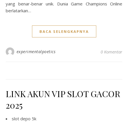
yang benar-benar unik. Dunia Game Champions Online
berlatarkan…
BACA SELENGKAPNYA
experimentalpoetics
0 Komentar
LINK AKUN VIP SLOT GACOR
2025
slot depo 5k