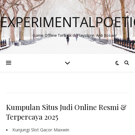
EXPERIMENTALPOETI
Game Offline Terbaik di Playstore, Anti Bosan!
Kumpulan Situs Judi Online Resmi &
Terpercaya 2025
Kunjungi
Slot Gacor Maxwin